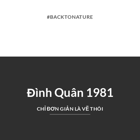
#BACKTONATURE
Đình Quân 1981
CHỈ ĐƠN GIẢN LÀ VẼ THÔI