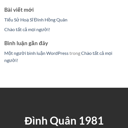
Bài viết mới
Tiểu Sử Hoạ Sĩ Đinh Hồng Quân
Chào tất cả mọi người!
Bình luận gần đây
Một người bình luận WordPress
trong
Chào tất cả mọi
người!
Đình Quân 1981